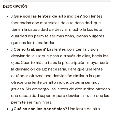
DESCRIPCIÓN
¿Qué son las lentes de alto índice?
Son lentes
fabricadas con materiales de alta densidad, que
tienen la capacidad de desviar mucho la luz. Esta
cualidad les permite ser más finas, planas y ligeras
que una lente estándar.
¿Cómo trabajan?
Las lentes corrigen la visión
desviando la luz que pasa a través de ellas, hacia los
ojos. Cuanto más alta es la prescripción, mayor será
la desviación de luz necesaria. Para que una lente
estándar ofrezca una desviación similar a la que
ofrece una lente de alto índice, debería ser muy
gruesa. Sin embargo, las lentes de alto índice ofrecen
una capacidad superior para desviar la luz, lo que les
permite ser muy finas.
¿Cuáles son los beneficios?
Una lente de alto