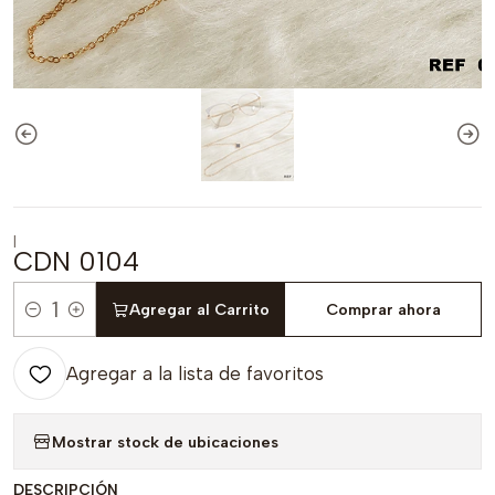
|
CDN 0104
Agregar al Carrito
Comprar ahora
Cantidad
Agregar a la lista de favoritos
Mostrar stock de ubicaciones
DESCRIPCIÓN