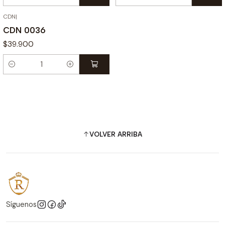
Cantidad
Cantidad
CDN
|
CDN 0036
$39.900
Cantidad
VOLVER ARRIBA
Síguenos