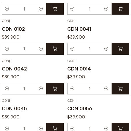
Cantidad
Cantidad
CDN
|
CDN
|
CDN 0102
CDN 0041
$39.900
$39.900
Cantidad
Cantidad
CDN
|
CDN
|
CDN 0042
CDN 0014
$39.900
$39.900
Cantidad
Cantidad
CDN
|
CDN
|
CDN 0045
CDN 0056
$39.900
$39.900