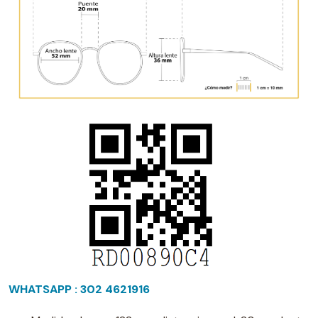
WHATSAPP : 302 4621916