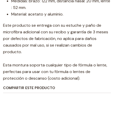
Medidas: brazo: 122 mm, distancia nasal: 20 mm, lente
: 52 mm.
Material: acetato y aluminio.
Este producto se entrega con su estuche y paño de
microfibra adicional con su recibo y garantía de 3 meses
por defectos de fabricación, no aplica para daños
causados por mal uso, si se realizan cambios de
producto.
Esta montura soporta cualquier tipo de fórmula o lente,
perfectas para usar con tu fórmula o lentes de
protección o descanso (costo adicional).
COMPARTIR ESTE PRODUCTO