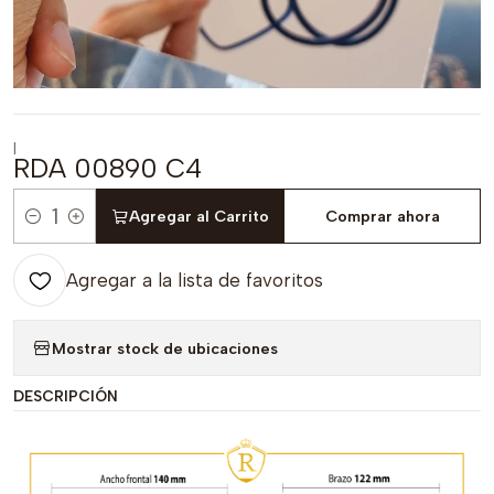
|
RDA 00890 C4
Agregar al Carrito
Comprar ahora
Cantidad
Agregar a la lista de favoritos
Mostrar stock de ubicaciones
DESCRIPCIÓN