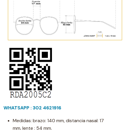
WHATSAPP : 302 4621916
Medidas: brazo: 140 mm, distancia nasal: 17
mm, lente : 54 mm.