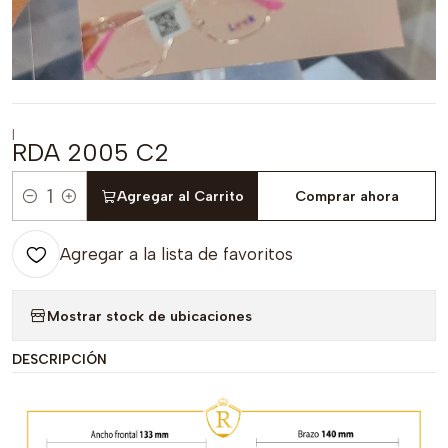
|
RDA 2005 C2
Agregar al Carrito
Comprar ahora
Cantidad
Agregar a la lista de favoritos
Mostrar stock de ubicaciones
DESCRIPCIÓN