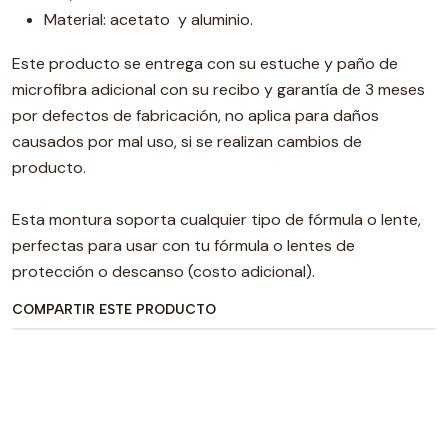
Material: acetato y aluminio.
Este producto se entrega con su estuche y paño de
microfibra adicional con su recibo y garantía de 3 meses
por defectos de fabricación, no aplica para daños
causados por mal uso, si se realizan cambios de
producto.
Esta montura soporta cualquier tipo de fórmula o lente,
perfectas para usar con tu fórmula o lentes de
protección o descanso (costo adicional).
COMPARTIR ESTE PRODUCTO