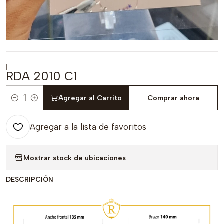
|
RDA 2010 C1
Agregar al Carrito
Comprar ahora
Cantidad
Agregar a la lista de favoritos
Mostrar stock de ubicaciones
DESCRIPCIÓN