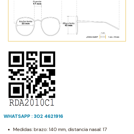
WHATSAPP : 302 4621916
Medidas: brazo: 140 mm, distancia nasal: 17