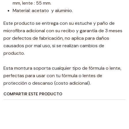
mm, lente : 55 mm.
Material: acetato y aluminio.
Este producto se entrega con su estuche y paño de
microfibra adicional con su recibo y garantía de 3 meses
por defectos de fabricación, no aplica para daños
causados por mal uso, si se realizan cambios de
producto.
Esta montura soporta cualquier tipo de fórmula o lente,
perfectas para usar con tu fórmula o lentes de
protección o descanso (costo adicional).
COMPARTIR ESTE PRODUCTO