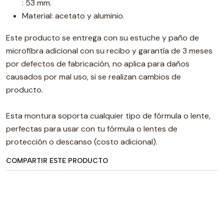
: 53 mm.
Material: acetato y aluminio.
Este producto se entrega con su estuche y paño de
microfibra adicional con su recibo y garantía de 3 meses
por defectos de fabricación, no aplica para daños
causados por mal uso, si se realizan cambios de
producto.
Esta montura soporta cualquier tipo de fórmula o lente,
perfectas para usar con tu fórmula o lentes de
protección o descanso (costo adicional).
COMPARTIR ESTE PRODUCTO