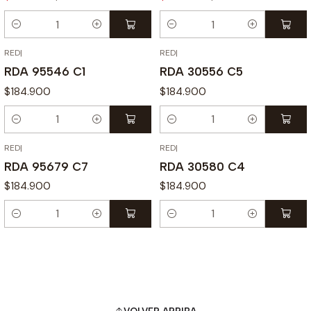
Cantidad
Cantidad
RED
|
RED
|
RDA 95546 C1
RDA 30556 C5
$184.900
$184.900
Cantidad
Cantidad
RED
|
RED
|
RDA 95679 C7
RDA 30580 C4
$184.900
$184.900
Cantidad
Cantidad
VOLVER ARRIBA