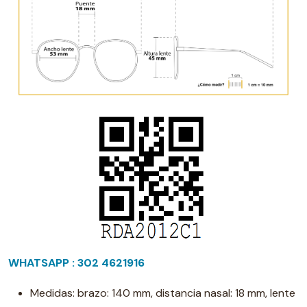
WHATSAPP : 302 4621916
Medidas: brazo: 140 mm, distancia nasal: 18 mm, lente