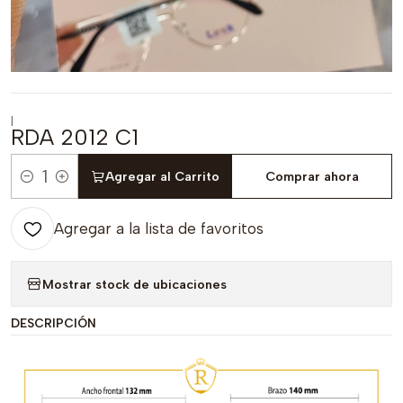
|
RDA 2012 C1
Agregar al Carrito
Comprar ahora
Cantidad
Agregar a la lista de favoritos
Mostrar stock de ubicaciones
DESCRIPCIÓN