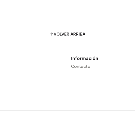
VOLVER ARRIBA
Información
Contacto