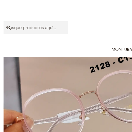
MONTUR