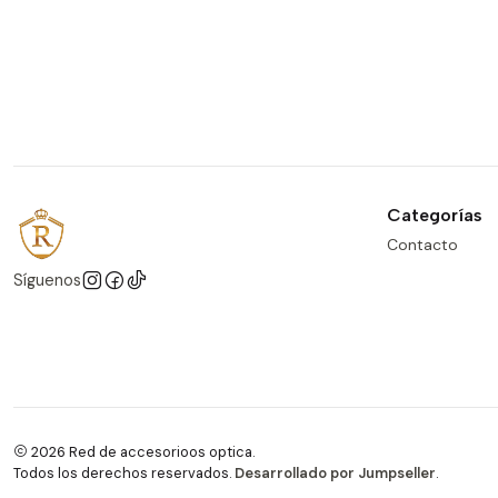
Categorías
Contacto
Síguenos
2026 Red de accesorioos optica.
Todos los derechos reservados.
Desarrollado por Jumpseller
.