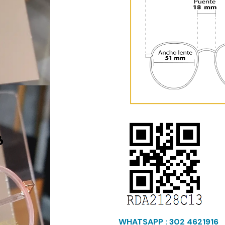
WHATSAPP : 302 4621916