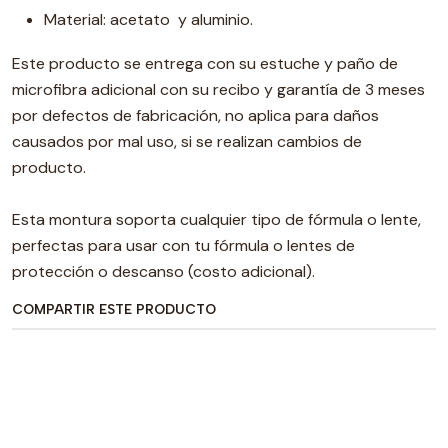
Material: acetato y aluminio.
Este producto se entrega con su estuche y paño de
microfibra adicional con su recibo y garantía de 3 meses
por defectos de fabricación, no aplica para daños
causados por mal uso, si se realizan cambios de
producto.
Esta montura soporta cualquier tipo de fórmula o lente,
perfectas para usar con tu fórmula o lentes de
protección o descanso (costo adicional).
COMPARTIR ESTE PRODUCTO