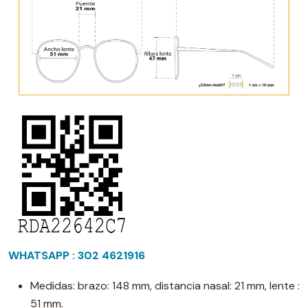
WHATSAPP : 302 4621916
Medidas: brazo: 148 mm, distancia nasal: 21 mm, lente :
51 mm.