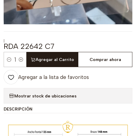
|
RDA 22642 C7
Agregar al Carrito
Comprar ahora
Cantidad
Agregar a la lista de favoritos
Mostrar stock de ubicaciones
DESCRIPCIÓN