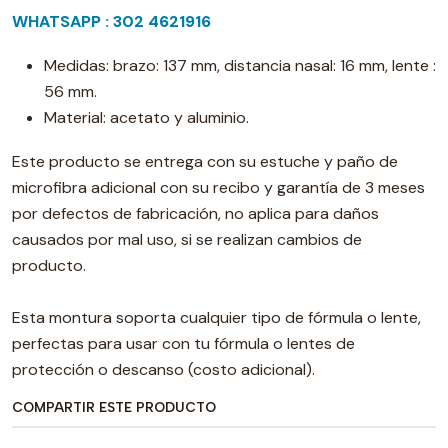
WHATSAPP : 302 4621916
Medidas: brazo: 137 mm, distancia nasal: 16 mm, lente :
56 mm.
Material: acetato y aluminio.
Este producto se entrega con su estuche y paño de
microfibra adicional con su recibo y garantía de 3 meses
por defectos de fabricación, no aplica para daños
causados por mal uso, si se realizan cambios de
producto.
Esta montura soporta cualquier tipo de fórmula o lente,
perfectas para usar con tu fórmula o lentes de
protección o descanso (costo adicional).
COMPARTIR ESTE PRODUCTO