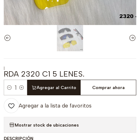
|
RDA 2320 C1 5 LENES.
Agregar al Carrito
Comprar ahora
Cantidad
Agregar a la lista de favoritos
Mostrar stock de ubicaciones
DESCRIPCIÓN