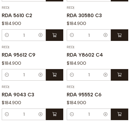
RED
|
RED
|
RDA 5610 C2
RDA 30580 C3
$184.900
$184.900
Cantidad
Cantidad
RED
|
RED
|
RDA 95612 C9
RDA Y8602 C4
$184.900
$184.900
Cantidad
Cantidad
RED
|
RED
|
RDA 9043 C3
RDA 95552 C6
$184.900
$184.900
Cantidad
Cantidad