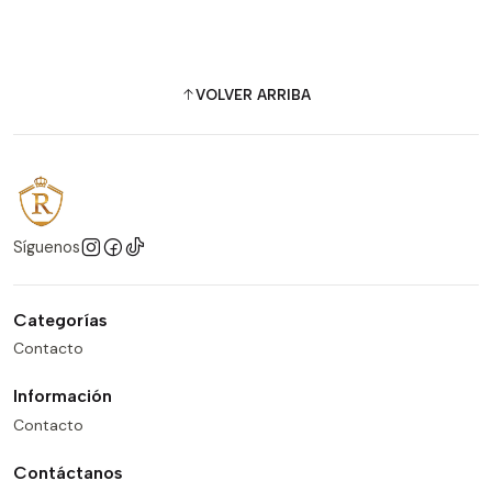
VOLVER ARRIBA
Síguenos
Categorías
Contacto
Información
Contacto
Contáctanos