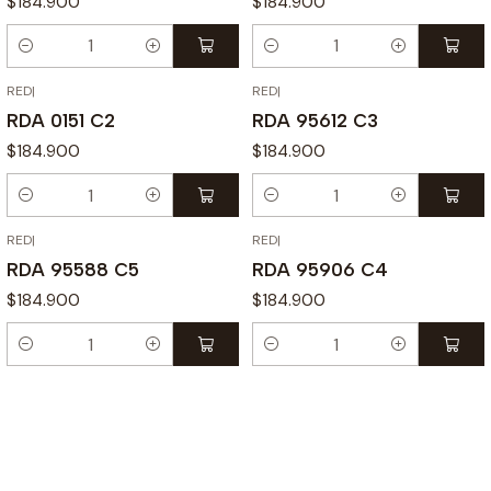
$184.900
$184.900
Cantidad
Cantidad
RED
|
RED
|
RDA 0151 C2
RDA 95612 C3
$184.900
$184.900
Cantidad
Cantidad
RED
|
RED
|
RDA 95588 C5
RDA 95906 C4
$184.900
$184.900
Cantidad
Cantidad