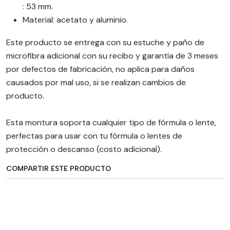
: 53 mm.
Material: acetato y aluminio.
Este producto se entrega con su estuche y paño de
microfibra adicional con su recibo y garantía de 3 meses
por defectos de fabricación, no aplica para daños
causados por mal uso, si se realizan cambios de
producto.
Esta montura soporta cualquier tipo de fórmula o lente,
perfectas para usar con tu fórmula o lentes de
protección o descanso (costo adicional).
COMPARTIR ESTE PRODUCTO