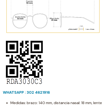
WHATSAPP : 302 4621916
Medidas: brazo: 140 mm, distancia nasal: 18 mm, lente