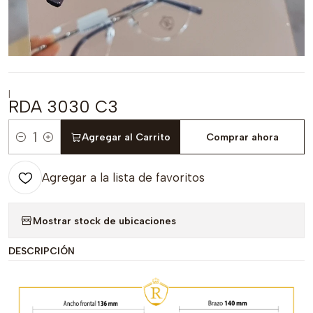
|
RDA 3030 C3
Agregar al Carrito
Comprar ahora
Cantidad
Agregar a la lista de favoritos
Mostrar stock de ubicaciones
DESCRIPCIÓN