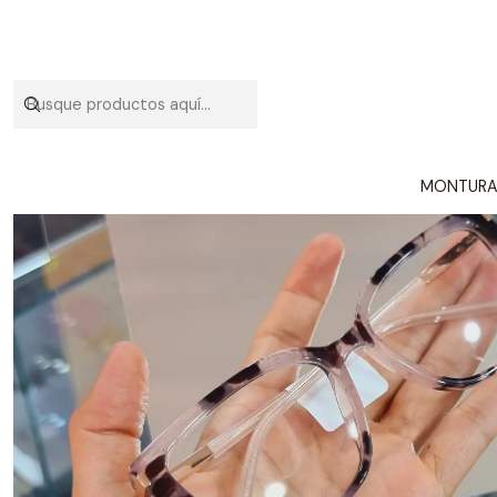
MONTUR