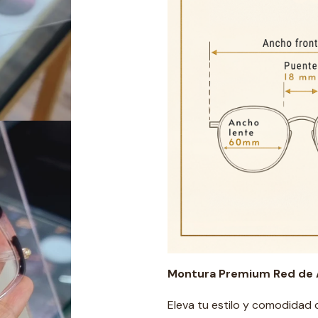
Montura Premium Red de A
Eleva tu estilo y comodidad