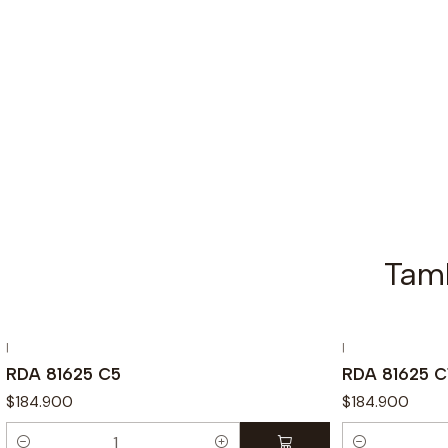
Tamb
|
|
RDA 81625 C5
RDA 81625 C
$184.900
$184.900