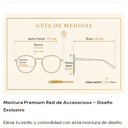
Montura Premium Red de Accesorioos – Diseño
Exclusivo
Eleva tu estilo y comodidad con esta montura de diseño