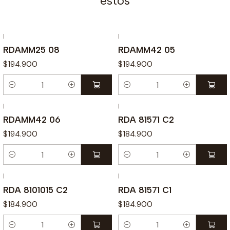
estos
|
|
RDAMM25 08
RDAMM42 05
$194.900
$194.900
Cantidad
Cantidad
|
|
RDAMM42 06
RDA 81571 C2
$194.900
$184.900
Cantidad
Cantidad
|
|
RDA 8101015 C2
RDA 81571 C1
$184.900
$184.900