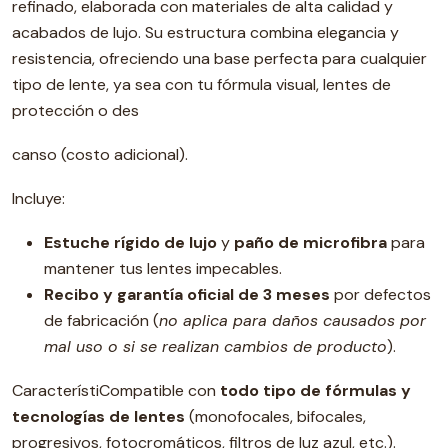
refinado, elaborada con materiales de alta calidad y
acabados de lujo. Su estructura combina elegancia y
resistencia, ofreciendo una base perfecta para cualquier
tipo de lente, ya sea con tu fórmula visual, lentes de
protección o des
canso (costo adicional).
Incluye:
Estuche rígido de lujo
y
paño de microfibra
para
mantener tus lentes impecables.
Recibo y garantía oficial de 3 meses
por defectos
de fabricación (
no aplica para daños causados por
mal uso o si se realizan cambios de producto
).
CaracterístiCompatible con
todo tipo de fórmulas y
tecnologías de lentes
(monofocales, bifocales,
progresivos, fotocromáticos, filtros de luz azul, etc.).