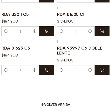
Cantidad
Cantidad
|
|
RDA 82011 C5
RDA 81625 C1
$184.900
$184.900
Cantidad
Cantidad
|
|
RDA 81625 C5
RDA 95997 C6 DOBLE
LENTE
$184.900
$194.900
Cantidad
Cantidad
VOLVER ARRIBA