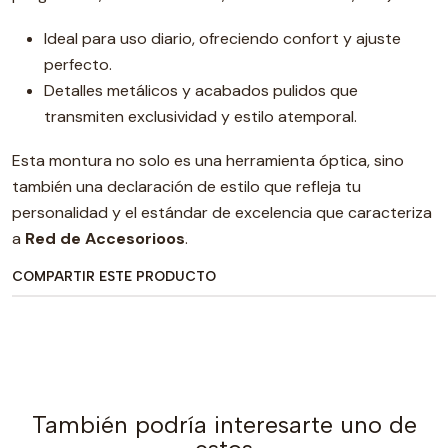
Ideal para uso diario, ofreciendo confort y ajuste
perfecto.
Detalles metálicos y acabados pulidos que
transmiten exclusividad y estilo atemporal.
Esta montura no solo es una herramienta óptica, sino
también una declaración de estilo que refleja tu
personalidad y el estándar de excelencia que caracteriza
a
Red de Accesorioos
.
COMPARTIR ESTE PRODUCTO
También podría interesarte uno de