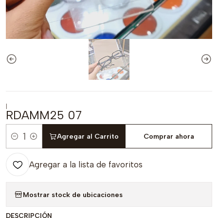
|
RDAMM25 07
Agregar al Carrito
Comprar ahora
Cantidad
Agregar a la lista de favoritos
Mostrar stock de ubicaciones
DESCRIPCIÓN