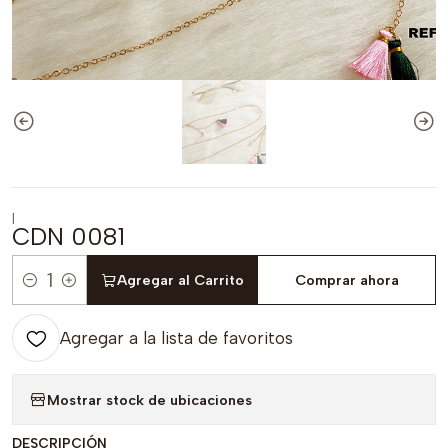
|
CDN 0081
Agregar al Carrito
Comprar ahora
Cantidad
Agregar a la lista de favoritos
Mostrar stock de ubicaciones
DESCRIPCIÓN