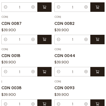
Cantidad
Cantidad
CDN
|
CDN
|
CDN 0087
CDN 0082
$39.900
$39.900
Cantidad
Cantidad
CDN
|
CDN
|
CDN 0018
CDN 0044
$39.900
$39.900
Cantidad
Cantidad
|
CDN
|
CDN 0038
CDN 0093
$39.900
$39.900