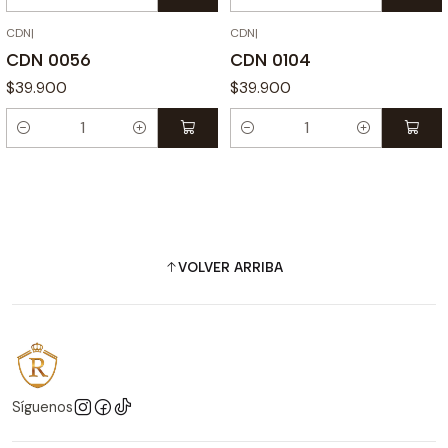
Cantidad
Cantidad
CDN
|
CDN
|
CDN 0056
CDN 0104
$39.900
$39.900
Cantidad
Cantidad
VOLVER ARRIBA
Síguenos