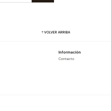
VOLVER ARRIBA
Información
Contacto