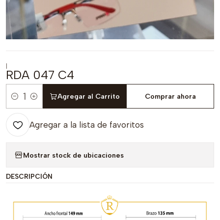
|
RDA 047 C4
Agregar al Carrito
Comprar ahora
Cantidad
Agregar a la lista de favoritos
Mostrar stock de ubicaciones
DESCRIPCIÓN