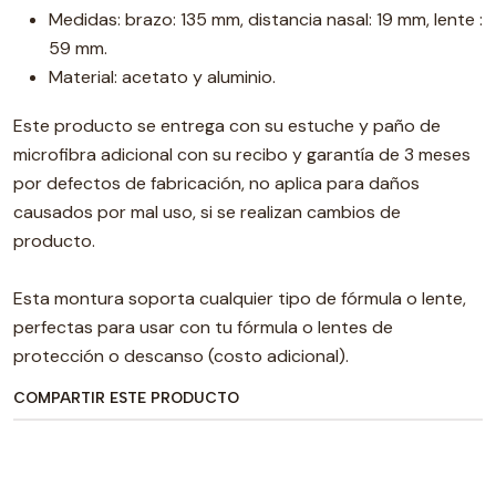
Medidas: brazo: 135 mm, distancia nasal: 19 mm, lente :
59 mm.
Material: acetato y aluminio.
Este producto se entrega con su estuche y paño de
microfibra adicional con su recibo y garantía de 3 meses
por defectos de fabricación, no aplica para daños
causados por mal uso, si se realizan cambios de
producto.
Esta montura soporta cualquier tipo de fórmula o lente,
perfectas para usar con tu fórmula o lentes de
protección o descanso (costo adicional).
COMPARTIR ESTE PRODUCTO