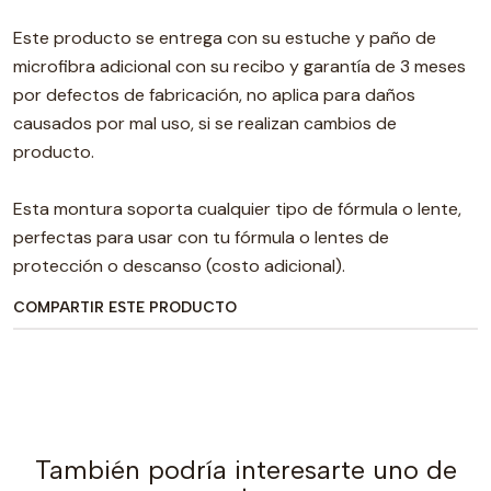
Este producto se entrega con su estuche y paño de
microfibra adicional con su recibo y garantía de 3 meses
por defectos de fabricación, no aplica para daños
causados por mal uso, si se realizan cambios de
producto.
Esta montura soporta cualquier tipo de fórmula o lente,
perfectas para usar con tu fórmula o lentes de
protección o descanso (costo adicional).
COMPARTIR ESTE PRODUCTO
También podría interesarte uno de