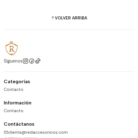
VOLVER ARRIBA
Síguenos
Categorías
Contacto
Información
Contacto
Contáctanos
cliente@redaccesorioos.com