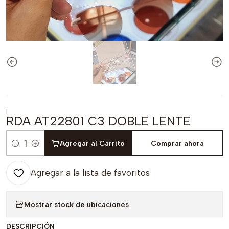
|
RDA AT22801 C3 DOBLE LENTE
Agregar al Carrito
Comprar ahora
Cantidad
Agregar a la lista de favoritos
Mostrar stock de ubicaciones
DESCRIPCIÓN