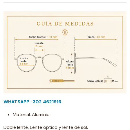
WHATSAPP : 302 4621916
Material: Aluminio.
Doble lente, Lente óptico y lente de sol.