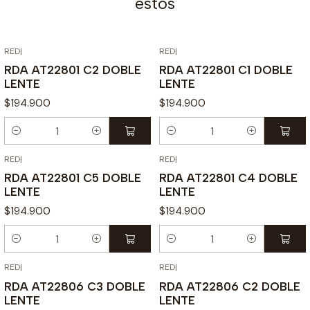
estos
RED
|
RED
|
RDA AT22801 C2 DOBLE
RDA AT22801 C1 DOBLE
LENTE
LENTE
$194.900
$194.900
Cantidad
Cantidad
RED
|
RED
|
RDA AT22801 C5 DOBLE
RDA AT22801 C4 DOBLE
LENTE
LENTE
$194.900
$194.900
Cantidad
Cantidad
RED
|
RED
|
RDA AT22806 C3 DOBLE
RDA AT22806 C2 DOBLE
LENTE
LENTE