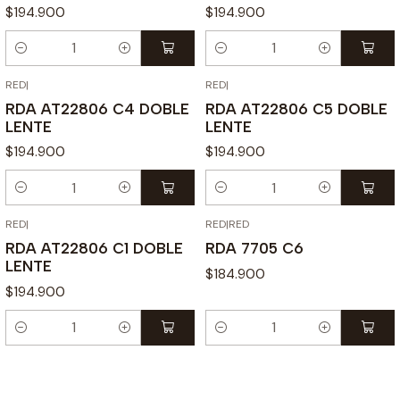
$194.900
$194.900
Cantidad
Cantidad
RED
|
RED
|
RDA AT22806 C4 DOBLE
RDA AT22806 C5 DOBLE
LENTE
LENTE
$194.900
$194.900
Cantidad
Cantidad
RED
|
RED
|
RED
RDA AT22806 C1 DOBLE
RDA 7705 C6
LENTE
$184.900
$194.900
Cantidad
Cantidad