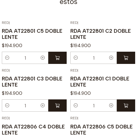
estos
RED
|
RED
|
RDA AT22801 C5 DOBLE
RDA AT22801 C2 DOBLE
LENTE
LENTE
$194.900
$194.900
Cantidad
Cantidad
RED
|
RED
|
RDA AT22801 C3 DOBLE
RDA AT22801 C1 DOBLE
LENTE
LENTE
$194.900
$194.900
Cantidad
Cantidad
RED
|
RED
|
RDA AT22806 C4 DOBLE
RDA AT22806 C5 DOBLE
LENTE
LENTE