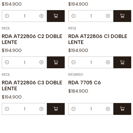
$194.900
$194.900
Cantidad
Cantidad
RED
|
RED
|
RDA AT22806 C2 DOBLE
RDA AT22806 C1 DOBLE
LENTE
LENTE
$194.900
$194.900
Cantidad
Cantidad
RED
|
RED
|
RED
RDA AT22806 C3 DOBLE
RDA 7705 C6
LENTE
$184.900
$194.900
Cantidad
Cantidad