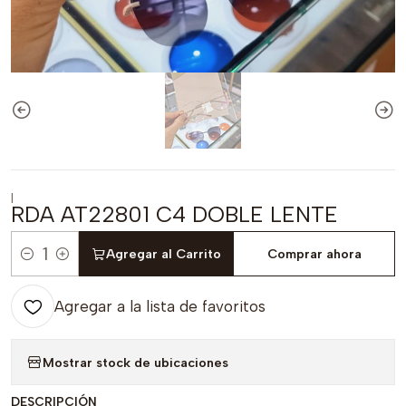
|
RDA AT22801 C4 DOBLE LENTE
Agregar al Carrito
Comprar ahora
Cantidad
Agregar a la lista de favoritos
Mostrar stock de ubicaciones
DESCRIPCIÓN