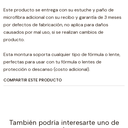
Este producto se entrega con su estuche y paño de
microfibra adicional con su recibo y garantía de 3 meses
por defectos de fabricación, no aplica para daños
causados por mal uso, si se realizan cambios de
producto.
Esta montura soporta cualquier tipo de fórmula o lente,
perfectas para usar con tu fórmula o lentes de
protección o descanso (costo adicional).
COMPARTIR ESTE PRODUCTO
También podría interesarte uno de