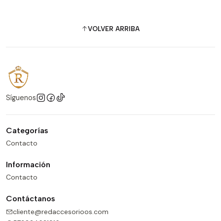
VOLVER ARRIBA
Síguenos
Categorías
Contacto
Información
Contacto
Contáctanos
cliente@redaccesorioos.com