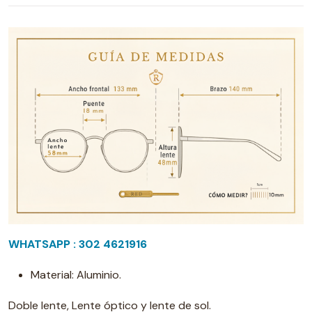
WHATSAPP : 302 4621916
Material: Aluminio.
Doble lente, Lente óptico y lente de sol.