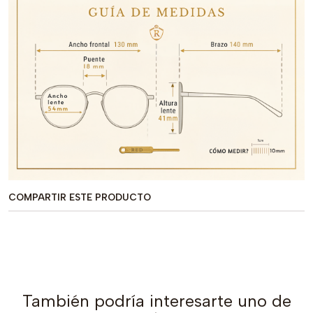
COMPARTIR ESTE PRODUCTO
También podría interesarte uno de