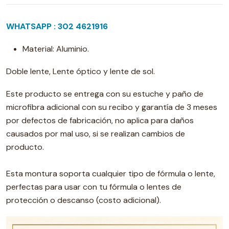
WHATSAPP : 302 4621916
Material: Aluminio.
Doble lente, Lente óptico y lente de sol.
Este producto se entrega con su estuche y paño de
microfibra adicional con su recibo y garantía de 3 meses
por defectos de fabricación, no aplica para daños
causados por mal uso, si se realizan cambios de
producto.
Esta montura soporta cualquier tipo de fórmula o lente,
perfectas para usar con tu fórmula o lentes de
protección o descanso (costo adicional).