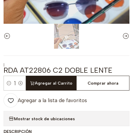
|
RDA AT22806 C2 DOBLE LENTE
Agregar al Carrito
Comprar ahora
Cantidad
Agregar a la lista de favoritos
Mostrar stock de ubicaciones
DESCRIPCIÓN