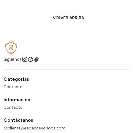
VOLVER ARRIBA
Síguenos
Categorías
Contacto
Información
Contacto
Contáctanos
cliente@redaccesorioos.com