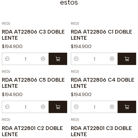
estos
RED
|
RED
|
RDA AT22806 C3 DOBLE
RDA AT22806 C1 DOBLE
LENTE
LENTE
$194.900
$194.900
Cantidad
Cantidad
RED
|
RED
|
RDA AT22806 C5 DOBLE
RDA AT22806 C4 DOBLE
LENTE
LENTE
$194.900
$194.900
Cantidad
Cantidad
RED
|
RED
|
RDA AT22801 C2 DOBLE
RDA AT22801 C3 DOBLE
LENTE
LENTE